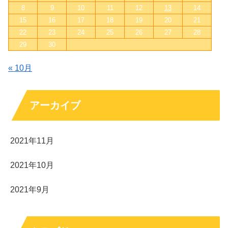
8
9
10
11
12
13
14
15
16
17
18
19
20
21
22
23
24
25
26
27
28
29
30
« 10月
アーカイブ
2021年11月
2021年10月
2021年9月